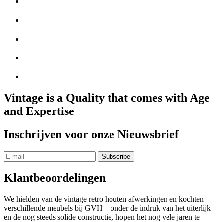
Vintage is a Quality that comes with Age
and Expertise
Inschrijven voor onze Nieuwsbrief
Klantbeoordelingen
We hielden van de vintage retro houten afwerkingen en kochten
verschillende meubels bij GVH – onder de indruk van het uiterlijk
en de nog steeds solide constructie, hopen het nog vele jaren te