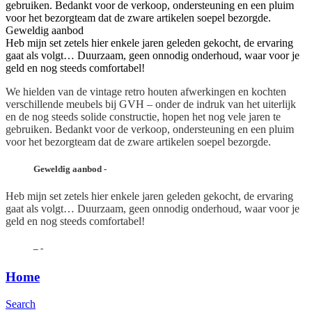
gebruiken. Bedankt voor de verkoop, ondersteuning en een pluim
voor het bezorgteam dat de zware artikelen soepel bezorgde.
Geweldig aanbod
Heb mijn set zetels hier enkele jaren geleden gekocht, de ervaring
gaat als volgt… Duurzaam, geen onnodig onderhoud, waar voor je
geld en nog steeds comfortabel!
We hielden van de vintage retro houten afwerkingen en kochten
verschillende meubels bij GVH – onder de indruk van het uiterlijk
en de nog steeds solide constructie, hopen het nog vele jaren te
gebruiken. Bedankt voor de verkoop, ondersteuning en een pluim
voor het bezorgteam dat de zware artikelen soepel bezorgde.
Geweldig aanbod
-
Heb mijn set zetels hier enkele jaren geleden gekocht, de ervaring
gaat als volgt… Duurzaam, geen onnodig onderhoud, waar voor je
geld en nog steeds comfortabel!
–
-
Home
Search