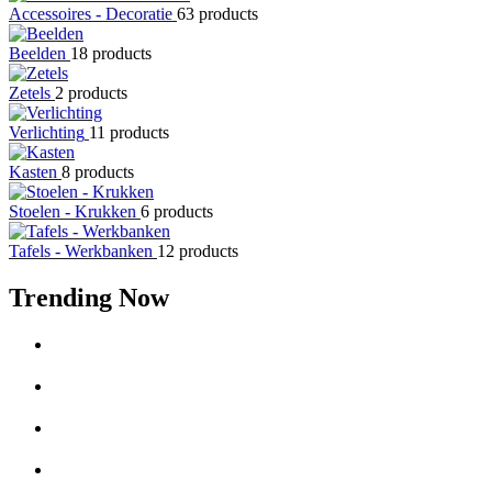
Accessoires - Decoratie
63 products
Beelden
18 products
Zetels
2 products
Verlichting
11 products
Kasten
8 products
Stoelen - Krukken
6 products
Tafels - Werkbanken
12 products
Trending Now