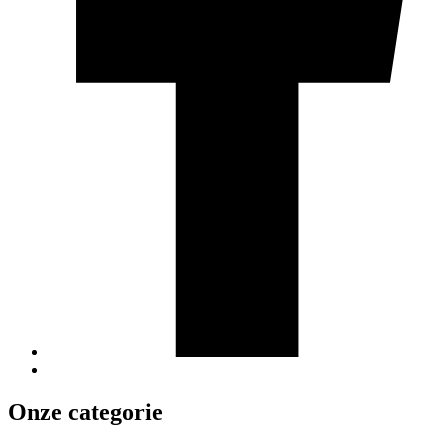
Onze categorie