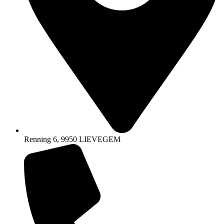
Renning 6, 9950 LIEVEGEM