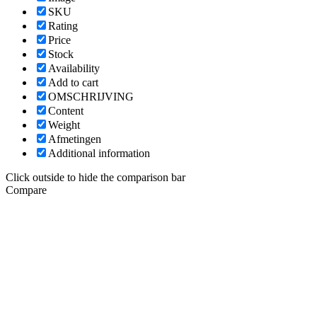
SKU
Rating
Price
Stock
Availability
Add to cart
OMSCHRIJVING
Content
Weight
Afmetingen
Additional information
Click outside to hide the comparison bar
Compare