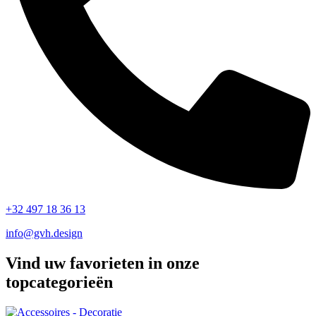
+32 497 18 36 13
info@gvh.design
Vind uw favorieten in onze
topcategorieën