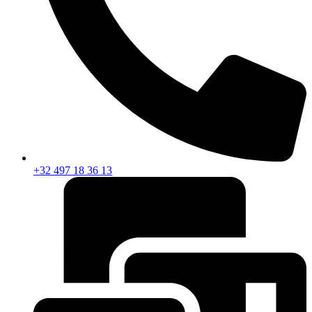
+32 497 18 36 13