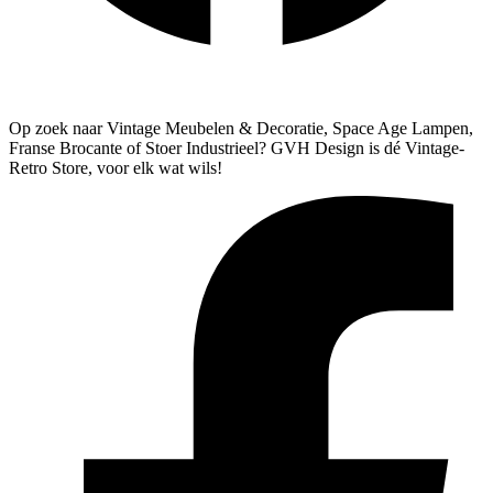
Algemene Voorwaarden
Verzenden & Retourneren
Op zoek naar Vintage Meubelen & Decoratie, Space Age Lampen,
Franse Brocante of Stoer Industrieel? GVH Design is dé Vintage-
Retro Store, voor elk wat wils!