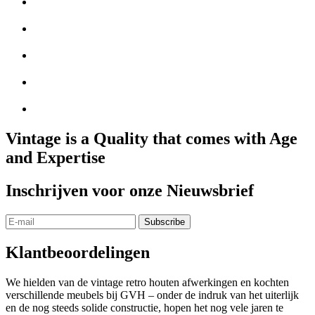
Vintage is a Quality that comes with Age
and Expertise
Inschrijven voor onze Nieuwsbrief
Klantbeoordelingen
We hielden van de vintage retro houten afwerkingen en kochten
verschillende meubels bij GVH – onder de indruk van het uiterlijk
en de nog steeds solide constructie, hopen het nog vele jaren te