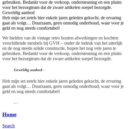
gebruiken. Bedankt voor de verkoop, ondersteuning en een pluim
voor het bezorgteam dat de zware artikelen soepel bezorgde.
Geweldig aanbod
Heb mijn set zetels hier enkele jaren geleden gekocht, de ervaring
gaat als volgt… Duurzaam, geen onnodig onderhoud, waar voor je
geld en nog steeds comfortabel!
We hielden van de vintage retro houten afwerkingen en kochten
verschillende meubels bij GVH – onder de indruk van het uiterlijk
en de nog steeds solide constructie, hopen het nog vele jaren te
gebruiken. Bedankt voor de verkoop, ondersteuning en een pluim
voor het bezorgteam dat de zware artikelen soepel bezorgde.
Geweldig aanbod
-
Heb mijn set zetels hier enkele jaren geleden gekocht, de ervaring
gaat als volgt… Duurzaam, geen onnodig onderhoud, waar voor je
geld en nog steeds comfortabel!
–
-
Home
Search