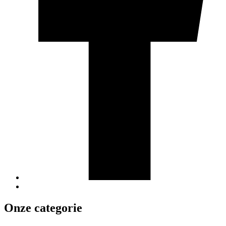
Onze categorie