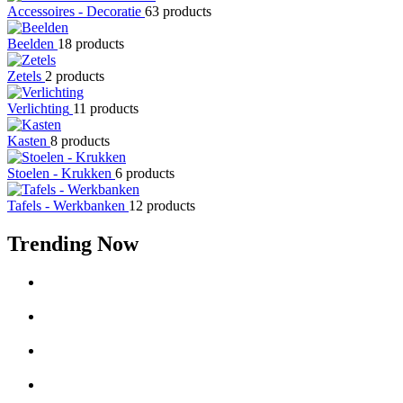
Accessoires - Decoratie
63 products
Beelden
18 products
Zetels
2 products
Verlichting
11 products
Kasten
8 products
Stoelen - Krukken
6 products
Tafels - Werkbanken
12 products
Trending Now