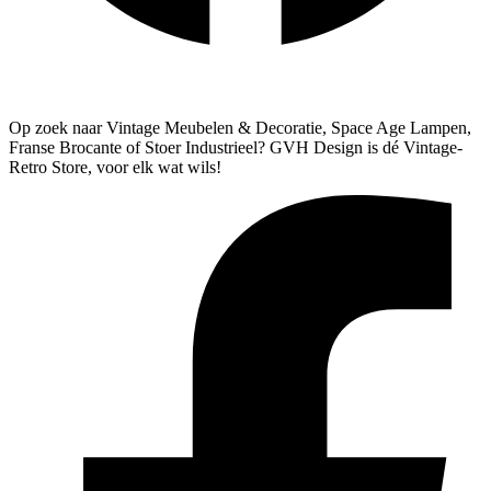
Algemene Voorwaarden
Verzenden & Retourneren
Op zoek naar Vintage Meubelen & Decoratie, Space Age Lampen,
Franse Brocante of Stoer Industrieel? GVH Design is dé Vintage-
Retro Store, voor elk wat wils!