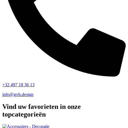
+32 497 18 36 13
info@gvh.design
Vind uw favorieten in onze
topcategorieën