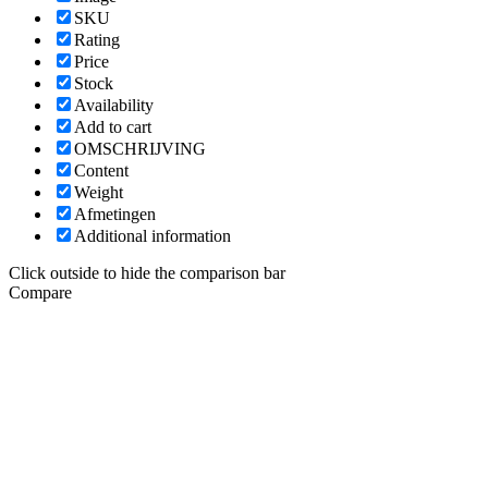
SKU
Rating
Price
Stock
Availability
Add to cart
OMSCHRIJVING
Content
Weight
Afmetingen
Additional information
Click outside to hide the comparison bar
Compare