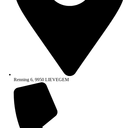
Renning 6, 9950 LIEVEGEM