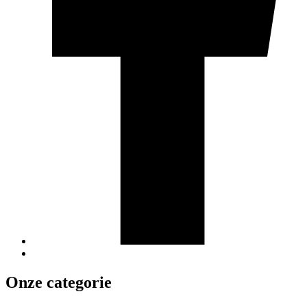
Onze categorie