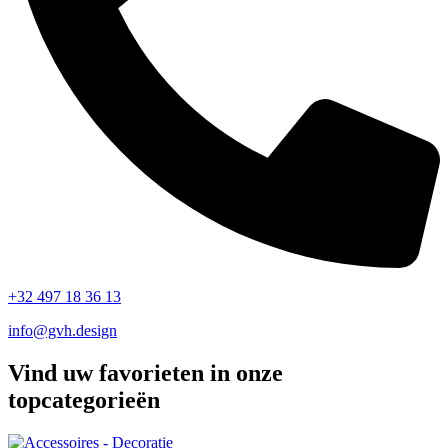
+32 497 18 36 13
info@gvh.design
Vind uw favorieten in onze
topcategorieën