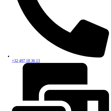
+32 497 18 36 13