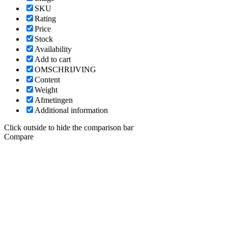
SKU
Rating
Price
Stock
Availability
Add to cart
OMSCHRIJVING
Content
Weight
Afmetingen
Additional information
Click outside to hide the comparison bar
Compare