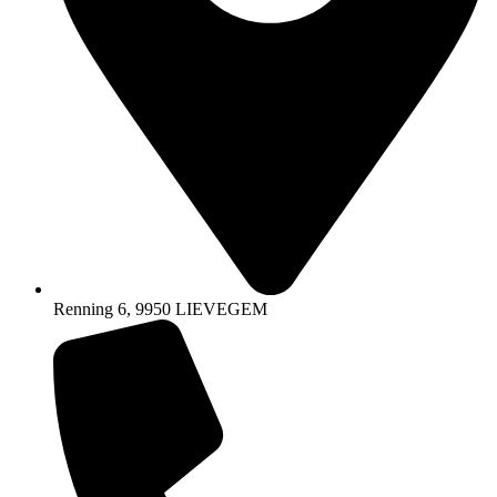
Renning 6, 9950 LIEVEGEM