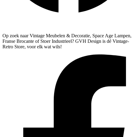
Algemene Voorwaarden
Verzenden & Retourneren
Op zoek naar Vintage Meubelen & Decoratie, Space Age Lampen,
Franse Brocante of Stoer Industrieel? GVH Design is dé Vintage-
Retro Store, voor elk wat wils!