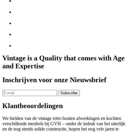
Vintage is a Quality that comes with Age
and Expertise
Inschrijven voor onze Nieuwsbrief
Klantbeoordelingen
We hielden van de vintage retro houten afwerkingen en kochten
verschillende meubels bij GVH – onder de indruk van het uiterlijk
en de nog steeds solide constructie, hopen het nog vele jaren te