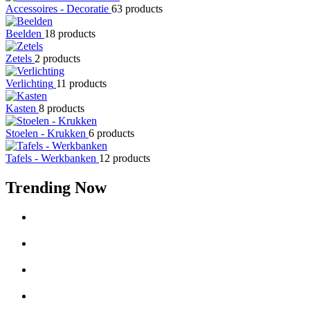
Accessoires - Decoratie
63 products
Beelden
18 products
Zetels
2 products
Verlichting
11 products
Kasten
8 products
Stoelen - Krukken
6 products
Tafels - Werkbanken
12 products
Trending Now