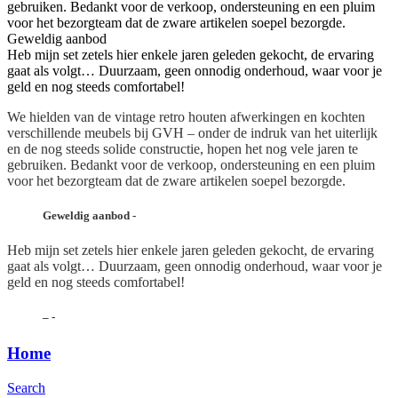
gebruiken. Bedankt voor de verkoop, ondersteuning en een pluim
voor het bezorgteam dat de zware artikelen soepel bezorgde.
Geweldig aanbod
Heb mijn set zetels hier enkele jaren geleden gekocht, de ervaring
gaat als volgt… Duurzaam, geen onnodig onderhoud, waar voor je
geld en nog steeds comfortabel!
We hielden van de vintage retro houten afwerkingen en kochten
verschillende meubels bij GVH – onder de indruk van het uiterlijk
en de nog steeds solide constructie, hopen het nog vele jaren te
gebruiken. Bedankt voor de verkoop, ondersteuning en een pluim
voor het bezorgteam dat de zware artikelen soepel bezorgde.
Geweldig aanbod
-
Heb mijn set zetels hier enkele jaren geleden gekocht, de ervaring
gaat als volgt… Duurzaam, geen onnodig onderhoud, waar voor je
geld en nog steeds comfortabel!
–
-
Home
Search