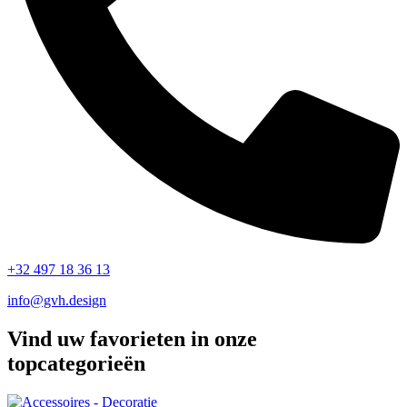
+32 497 18 36 13
info@gvh.design
Vind uw favorieten in onze
topcategorieën