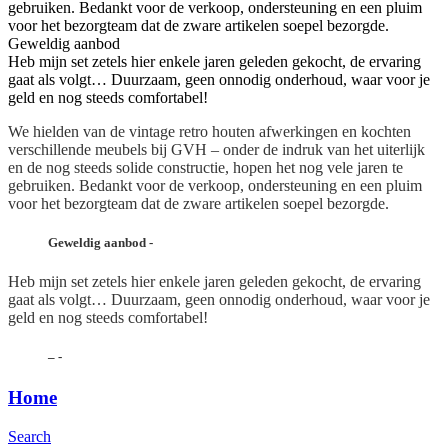
gebruiken. Bedankt voor de verkoop, ondersteuning en een pluim
voor het bezorgteam dat de zware artikelen soepel bezorgde.
Geweldig aanbod
Heb mijn set zetels hier enkele jaren geleden gekocht, de ervaring
gaat als volgt… Duurzaam, geen onnodig onderhoud, waar voor je
geld en nog steeds comfortabel!
We hielden van de vintage retro houten afwerkingen en kochten
verschillende meubels bij GVH – onder de indruk van het uiterlijk
en de nog steeds solide constructie, hopen het nog vele jaren te
gebruiken. Bedankt voor de verkoop, ondersteuning en een pluim
voor het bezorgteam dat de zware artikelen soepel bezorgde.
Geweldig aanbod
-
Heb mijn set zetels hier enkele jaren geleden gekocht, de ervaring
gaat als volgt… Duurzaam, geen onnodig onderhoud, waar voor je
geld en nog steeds comfortabel!
–
-
Home
Search