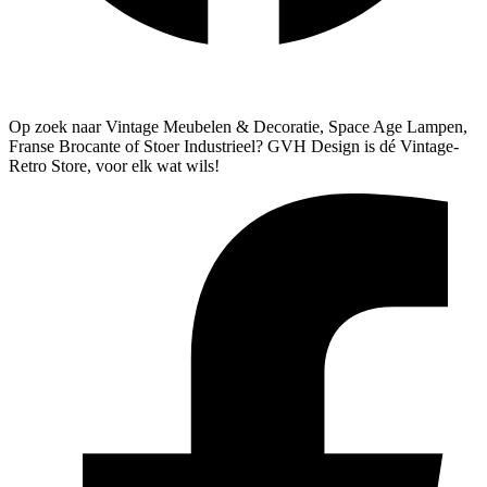
Algemene Voorwaarden
Verzenden & Retourneren
Op zoek naar Vintage Meubelen & Decoratie, Space Age Lampen,
Franse Brocante of Stoer Industrieel? GVH Design is dé Vintage-
Retro Store, voor elk wat wils!