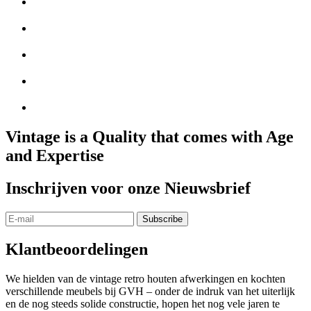
Vintage is a Quality that comes with Age
and Expertise
Inschrijven voor onze Nieuwsbrief
Klantbeoordelingen
We hielden van de vintage retro houten afwerkingen en kochten
verschillende meubels bij GVH – onder de indruk van het uiterlijk
en de nog steeds solide constructie, hopen het nog vele jaren te