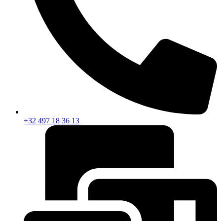
+32 497 18 36 13