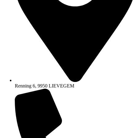
Renning 6, 9950 LIEVEGEM