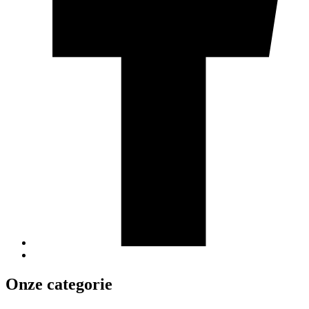
Onze categorie