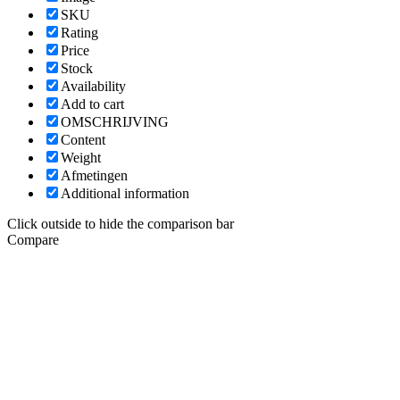
SKU
Rating
Price
Stock
Availability
Add to cart
OMSCHRIJVING
Content
Weight
Afmetingen
Additional information
Click outside to hide the comparison bar
Compare