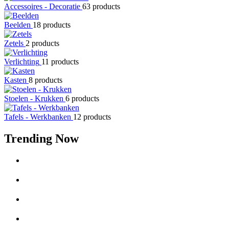
Accessoires - Decoratie
63 products
Beelden
18 products
Zetels
2 products
Verlichting
11 products
Kasten
8 products
Stoelen - Krukken
6 products
Tafels - Werkbanken
12 products
Trending Now