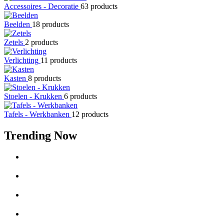
Accessoires - Decoratie
63 products
Beelden
18 products
Zetels
2 products
Verlichting
11 products
Kasten
8 products
Stoelen - Krukken
6 products
Tafels - Werkbanken
12 products
Trending Now