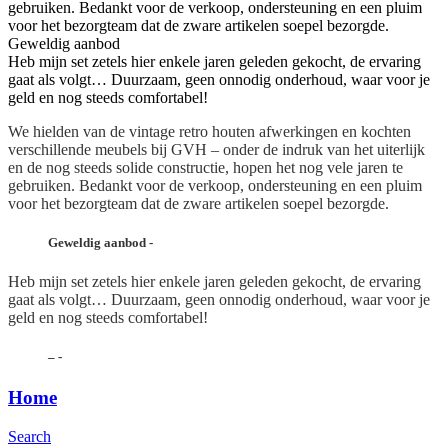
gebruiken. Bedankt voor de verkoop, ondersteuning en een pluim
voor het bezorgteam dat de zware artikelen soepel bezorgde.
Geweldig aanbod
Heb mijn set zetels hier enkele jaren geleden gekocht, de ervaring
gaat als volgt… Duurzaam, geen onnodig onderhoud, waar voor je
geld en nog steeds comfortabel!
We hielden van de vintage retro houten afwerkingen en kochten
verschillende meubels bij GVH – onder de indruk van het uiterlijk
en de nog steeds solide constructie, hopen het nog vele jaren te
gebruiken. Bedankt voor de verkoop, ondersteuning en een pluim
voor het bezorgteam dat de zware artikelen soepel bezorgde.
Geweldig aanbod
-
Heb mijn set zetels hier enkele jaren geleden gekocht, de ervaring
gaat als volgt… Duurzaam, geen onnodig onderhoud, waar voor je
geld en nog steeds comfortabel!
–
-
Home
Search