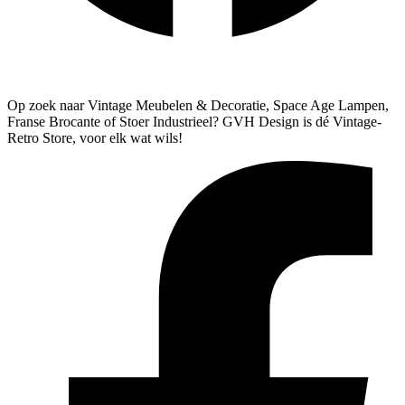
Algemene Voorwaarden
Verzenden & Retourneren
Op zoek naar Vintage Meubelen & Decoratie, Space Age Lampen,
Franse Brocante of Stoer Industrieel? GVH Design is dé Vintage-
Retro Store, voor elk wat wils!