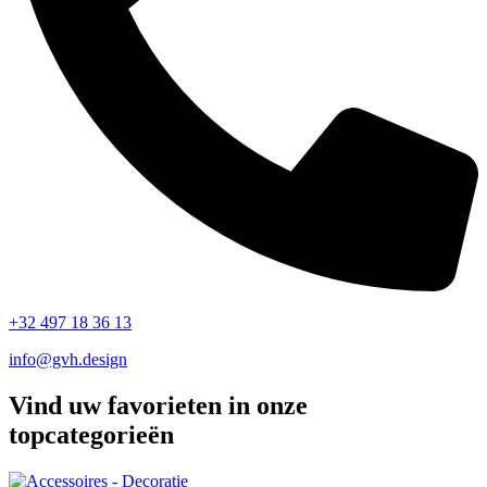
+32 497 18 36 13
info@gvh.design
Vind uw favorieten in onze
topcategorieën