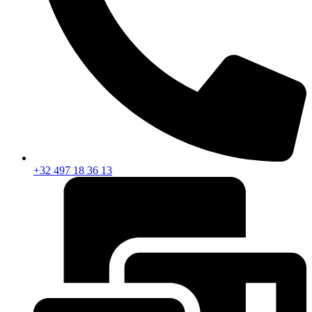
+32 497 18 36 13