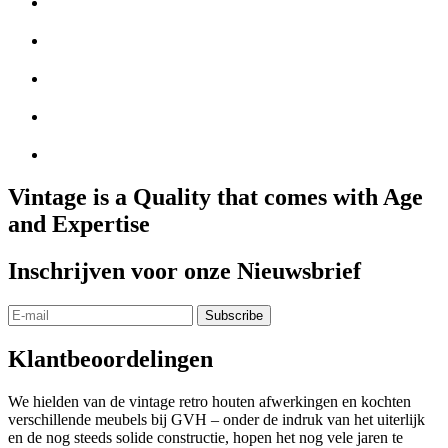
Vintage is a Quality that comes with Age
and Expertise
Inschrijven voor onze Nieuwsbrief
Klantbeoordelingen
We hielden van de vintage retro houten afwerkingen en kochten
verschillende meubels bij GVH – onder de indruk van het uiterlijk
en de nog steeds solide constructie, hopen het nog vele jaren te