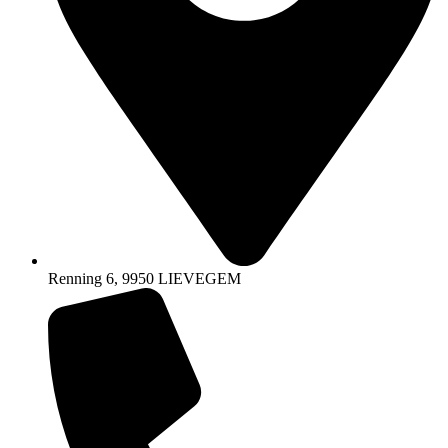
Renning 6, 9950 LIEVEGEM