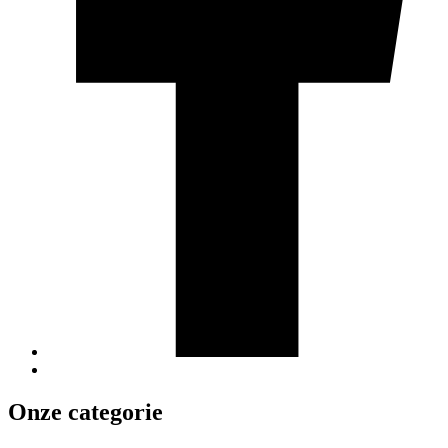
Onze categorie