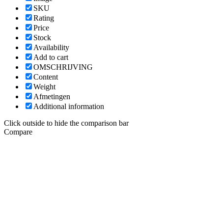
SKU
Rating
Price
Stock
Availability
Add to cart
OMSCHRIJVING
Content
Weight
Afmetingen
Additional information
Click outside to hide the comparison bar
Compare