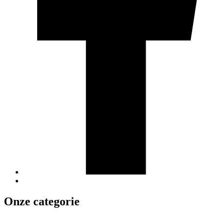
Onze categorie