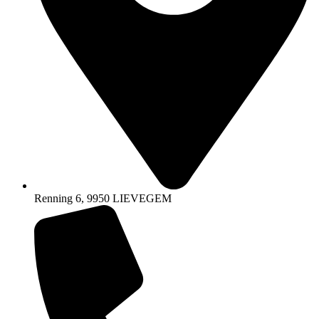
Renning 6, 9950 LIEVEGEM