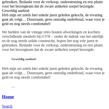
gebruiken. Bedankt voor de verkoop, ondersteuning en een pluim
voor het bezorgteam dat de zware artikelen soepel bezorgde.
Geweldig aanbod
Heb mijn set zetels hier enkele jaren geleden gekocht, de ervaring
gaat als volgt… Duurzaam, geen onnodig onderhoud, waar voor je
geld en nog steeds comfortabel!
We hielden van de vintage retro houten afwerkingen en kochten
verschillende meubels bij GVH – onder de indruk van het uiterlijk
en de nog steeds solide constructie, hopen het nog vele jaren te
gebruiken. Bedankt voor de verkoop, ondersteuning en een pluim
voor het bezorgteam dat de zware artikelen soepel bezorgde.
Geweldig aanbod
-
Heb mijn set zetels hier enkele jaren geleden gekocht, de ervaring
gaat als volgt… Duurzaam, geen onnodig onderhoud, waar voor je
geld en nog steeds comfortabel!
–
-
Home
Search