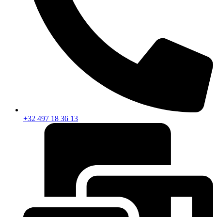
+32 497 18 36 13