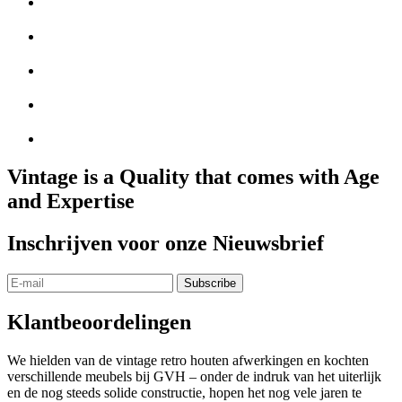
Vintage is a Quality that comes with Age
and Expertise
Inschrijven voor onze Nieuwsbrief
Klantbeoordelingen
We hielden van de vintage retro houten afwerkingen en kochten
verschillende meubels bij GVH – onder de indruk van het uiterlijk
en de nog steeds solide constructie, hopen het nog vele jaren te