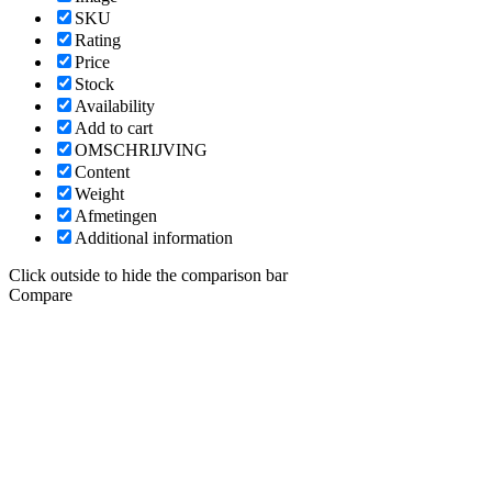
SKU
Rating
Price
Stock
Availability
Add to cart
OMSCHRIJVING
Content
Weight
Afmetingen
Additional information
Click outside to hide the comparison bar
Compare