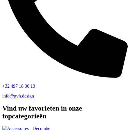
+32 497 18 36 13
info@gvh.design
Vind uw favorieten in onze
topcategorieën