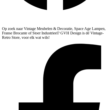
Algemene Voorwaarden
Verzenden & Retourneren
Op zoek naar Vintage Meubelen & Decoratie, Space Age Lampen,
Franse Brocante of Stoer Industrieel? GVH Design is dé Vintage-
Retro Store, voor elk wat wils!