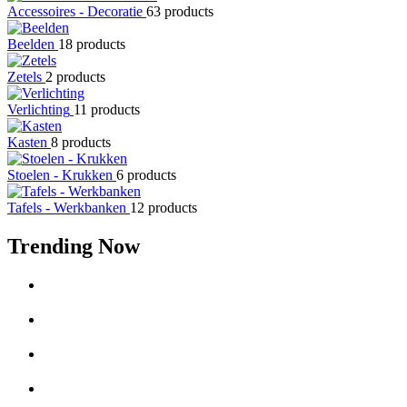
Accessoires - Decoratie
63 products
Beelden
18 products
Zetels
2 products
Verlichting
11 products
Kasten
8 products
Stoelen - Krukken
6 products
Tafels - Werkbanken
12 products
Trending Now