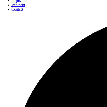
Inspiratie
Verkocht
Contact