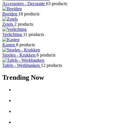
Accessoires - Decoratie
63 products
Beelden
18 products
Zetels
2 products
Verlichting
11 products
Kasten
8 products
Stoelen - Krukken
6 products
Tafels - Werkbanken
12 products
Trending Now