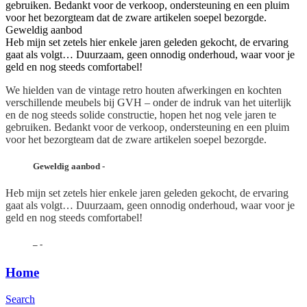
gebruiken. Bedankt voor de verkoop, ondersteuning en een pluim
voor het bezorgteam dat de zware artikelen soepel bezorgde.
Geweldig aanbod
Heb mijn set zetels hier enkele jaren geleden gekocht, de ervaring
gaat als volgt… Duurzaam, geen onnodig onderhoud, waar voor je
geld en nog steeds comfortabel!
We hielden van de vintage retro houten afwerkingen en kochten
verschillende meubels bij GVH – onder de indruk van het uiterlijk
en de nog steeds solide constructie, hopen het nog vele jaren te
gebruiken. Bedankt voor de verkoop, ondersteuning en een pluim
voor het bezorgteam dat de zware artikelen soepel bezorgde.
Geweldig aanbod
-
Heb mijn set zetels hier enkele jaren geleden gekocht, de ervaring
gaat als volgt… Duurzaam, geen onnodig onderhoud, waar voor je
geld en nog steeds comfortabel!
–
-
Home
Search