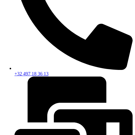
+32 497 18 36 13