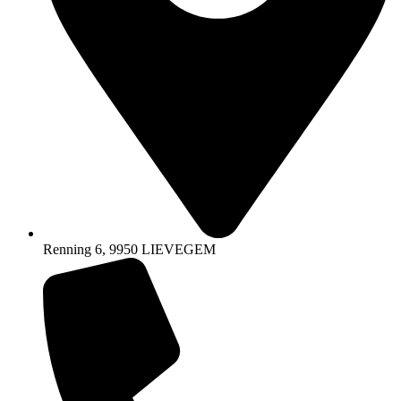
Renning 6, 9950 LIEVEGEM