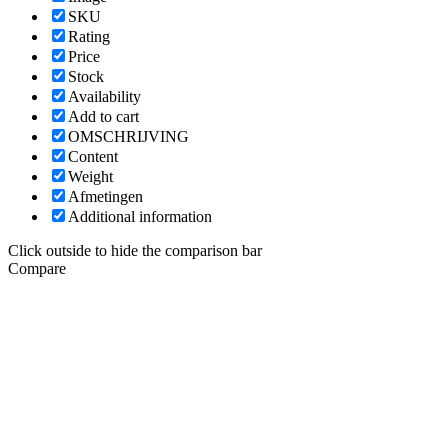
SKU
Rating
Price
Stock
Availability
Add to cart
OMSCHRIJVING
Content
Weight
Afmetingen
Additional information
Click outside to hide the comparison bar
Compare