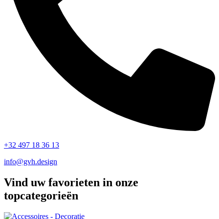
+32 497 18 36 13
info@gvh.design
Vind uw favorieten in onze
topcategorieën