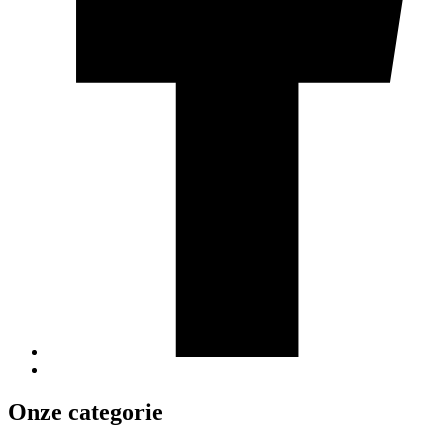
Onze categorie