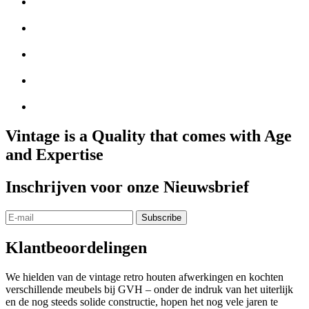
Vintage is a Quality that comes with Age
and Expertise
Inschrijven voor onze Nieuwsbrief
Klantbeoordelingen
We hielden van de vintage retro houten afwerkingen en kochten
verschillende meubels bij GVH – onder de indruk van het uiterlijk
en de nog steeds solide constructie, hopen het nog vele jaren te