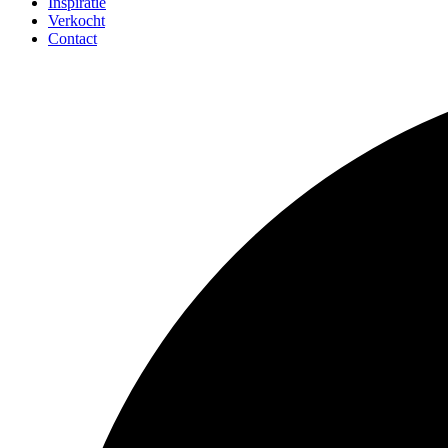
Inspiratie
Verkocht
Contact