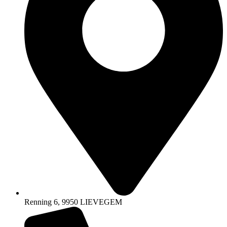
Renning 6, 9950 LIEVEGEM