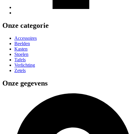
Onze categorie
Accessoires
Beelden
Kasten
Stoelen
Tafels
Verlichting
Zetels
Onze gegevens