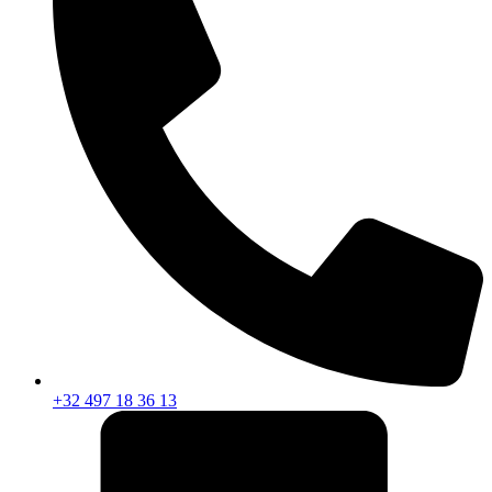
+32 497 18 36 13