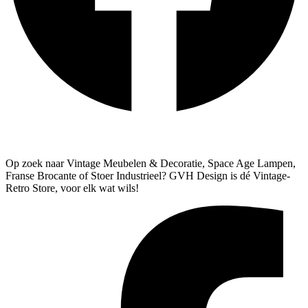
Algemene Voorwaarden
Verzenden & Retourneren
Op zoek naar Vintage Meubelen & Decoratie, Space Age Lampen,
Franse Brocante of Stoer Industrieel? GVH Design is dé Vintage-
Retro Store, voor elk wat wils!