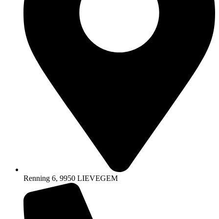
Renning 6, 9950 LIEVEGEM