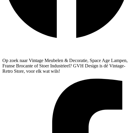
Algemene Voorwaarden
Verzenden & Retourneren
Op zoek naar Vintage Meubelen & Decoratie, Space Age Lampen,
Franse Brocante of Stoer Industrieel? GVH Design is dé Vintage-
Retro Store, voor elk wat wils!