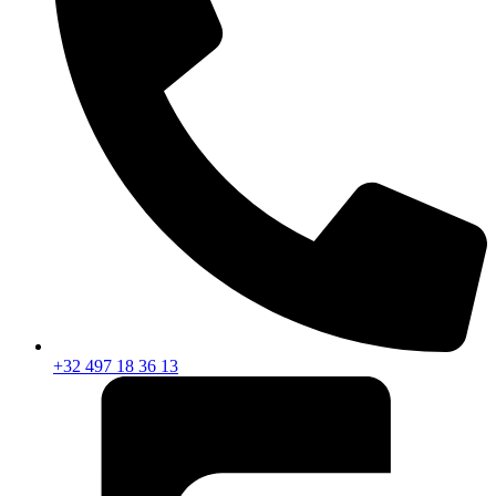
+32 497 18 36 13