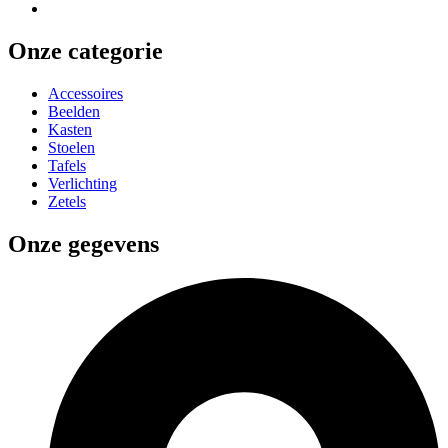
Onze categorie
Accessoires
Beelden
Kasten
Stoelen
Tafels
Verlichting
Zetels
Onze gegevens